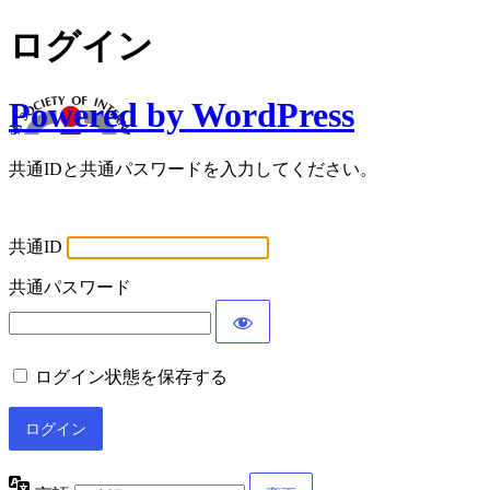
ログイン
Powered by WordPress
共通IDと共通パスワードを入力してください。
共通ID
共通パスワード
ログイン状態を保存する