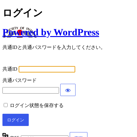
ログイン
Powered by WordPress
共通IDと共通パスワードを入力してください。
共通ID
共通パスワード
ログイン状態を保存する