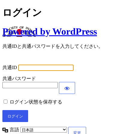
ログイン
Powered by WordPress
共通IDと共通パスワードを入力してください。
共通ID
共通パスワード
ログイン状態を保存する
言語