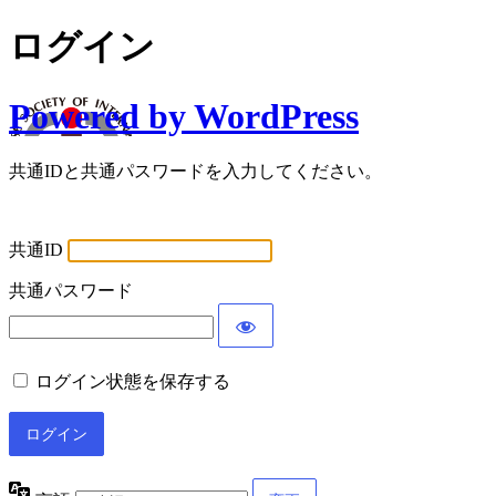
ログイン
Powered by WordPress
共通IDと共通パスワードを入力してください。
共通ID
共通パスワード
ログイン状態を保存する