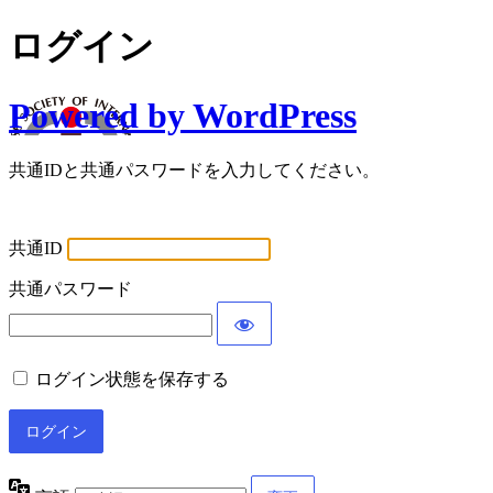
ログイン
Powered by WordPress
共通IDと共通パスワードを入力してください。
共通ID
共通パスワード
ログイン状態を保存する