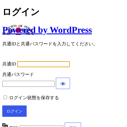
ログイン
Powered by WordPress
共通IDと共通パスワードを入力してください。
共通ID
共通パスワード
ログイン状態を保存する