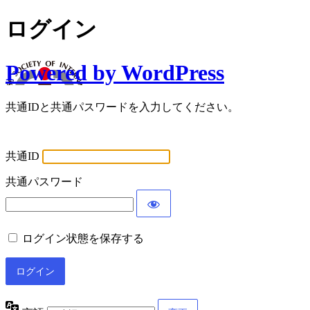
ログイン
Powered by WordPress
共通IDと共通パスワードを入力してください。
共通ID
共通パスワード
ログイン状態を保存する