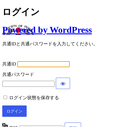
ログイン
Powered by WordPress
共通IDと共通パスワードを入力してください。
共通ID
共通パスワード
ログイン状態を保存する