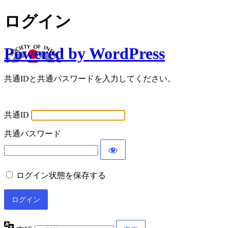
ログイン
Powered by WordPress
共通IDと共通パスワードを入力してください。
共通ID
共通パスワード
ログイン状態を保存する