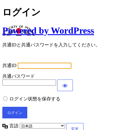
ログイン
Powered by WordPress
共通IDと共通パスワードを入力してください。
共通ID
共通パスワード
ログイン状態を保存する
言語