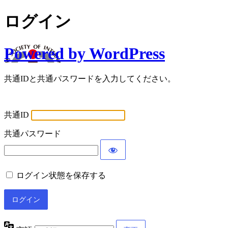
ログイン
Powered by WordPress
共通IDと共通パスワードを入力してください。
共通ID
共通パスワード
ログイン状態を保存する