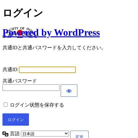
ログイン
Powered by WordPress
共通IDと共通パスワードを入力してください。
共通ID
共通パスワード
ログイン状態を保存する
言語