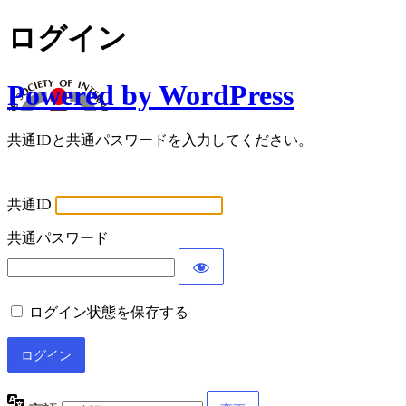
ログイン
Powered by WordPress
共通IDと共通パスワードを入力してください。
共通ID
共通パスワード
ログイン状態を保存する