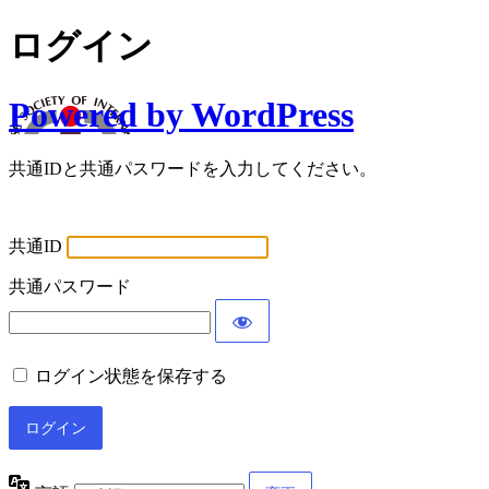
ログイン
Powered by WordPress
共通IDと共通パスワードを入力してください。
共通ID
共通パスワード
ログイン状態を保存する