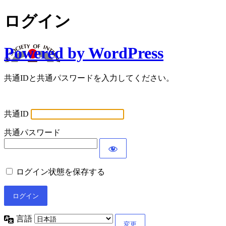
ログイン
Powered by WordPress
共通IDと共通パスワードを入力してください。
共通ID
共通パスワード
ログイン状態を保存する
言語