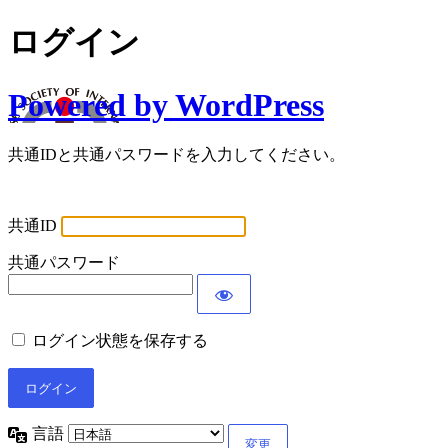
ログイン
Powered by WordPress
共通IDと共通パスワードを入力してください。
共通ID
共通パスワード
ログイン状態を保存する
言語