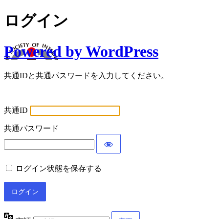
ログイン
Powered by WordPress
共通IDと共通パスワードを入力してください。
共通ID
共通パスワード
ログイン状態を保存する