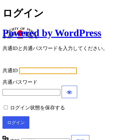
ログイン
Powered by WordPress
共通IDと共通パスワードを入力してください。
共通ID
共通パスワード
ログイン状態を保存する