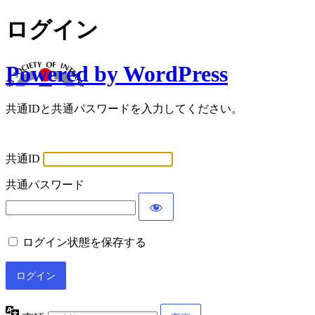
ログイン
Powered by WordPress
共通IDと共通パスワードを入力してください。
共通ID
共通パスワード
ログイン状態を保存する