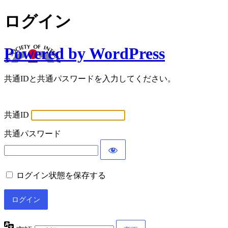
ログイン
Powered by WordPress
共通IDと共通パスワードを入力してください。
共通ID
共通パスワード
ログイン状態を保存する