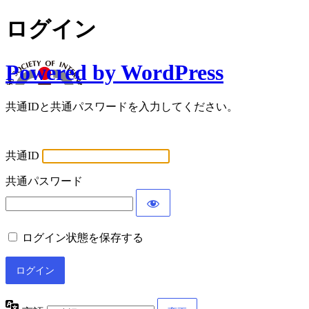
ログイン
Powered by WordPress
共通IDと共通パスワードを入力してください。
共通ID
共通パスワード
ログイン状態を保存する