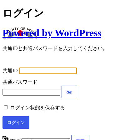
ログイン
Powered by WordPress
共通IDと共通パスワードを入力してください。
共通ID
共通パスワード
ログイン状態を保存する