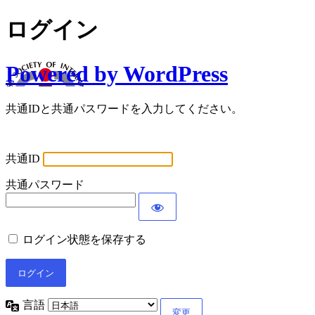
ログイン
Powered by WordPress
共通IDと共通パスワードを入力してください。
共通ID
共通パスワード
ログイン状態を保存する
言語