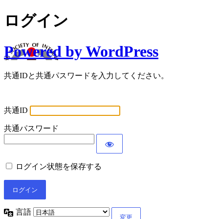
ログイン
Powered by WordPress
共通IDと共通パスワードを入力してください。
共通ID
共通パスワード
ログイン状態を保存する
言語