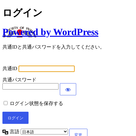
ログイン
Powered by WordPress
共通IDと共通パスワードを入力してください。
共通ID
共通パスワード
ログイン状態を保存する
言語