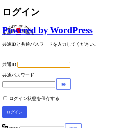
ログイン
Powered by WordPress
共通IDと共通パスワードを入力してください。
共通ID
共通パスワード
ログイン状態を保存する