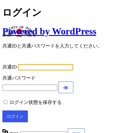
ログイン
Powered by WordPress
共通IDと共通パスワードを入力してください。
共通ID
共通パスワード
ログイン状態を保存する