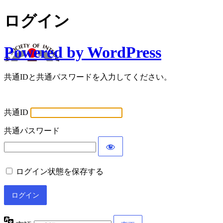
ログイン
Powered by WordPress
共通IDと共通パスワードを入力してください。
共通ID
共通パスワード
ログイン状態を保存する