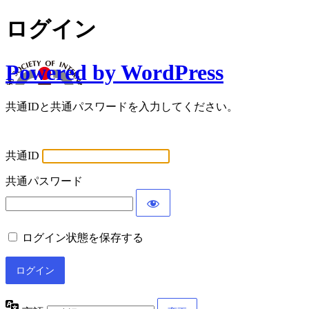
ログイン
Powered by WordPress
共通IDと共通パスワードを入力してください。
共通ID
共通パスワード
ログイン状態を保存する