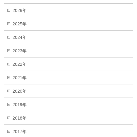
2026年
2025年
2024年
2023年
2022年
2021年
2020年
2019年
2018年
2017年