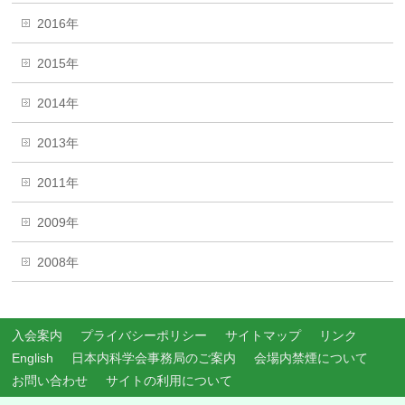
2016年
2015年
2014年
2013年
2011年
2009年
2008年
入会案内
プライバシーポリシー
サイトマップ
リンク
English
日本内科学会事務局のご案内
会場内禁煙について
お問い合わせ
サイトの利用について