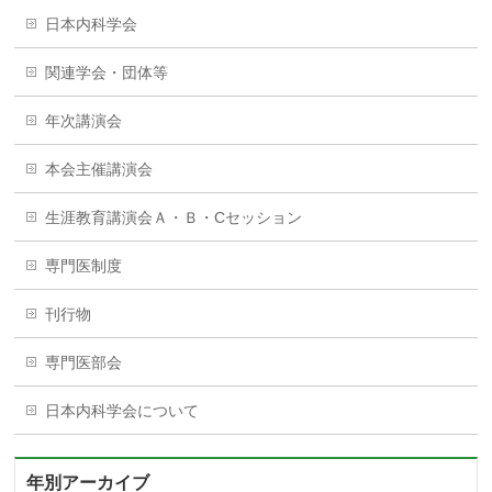
日本内科学会
関連学会・団体等
年次講演会
本会主催講演会
生涯教育講演会Ａ・Ｂ・Cセッション
専門医制度
刊行物
専門医部会
日本内科学会について
年別アーカイブ