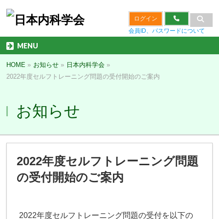
ログイン
会員ID、パスワードについて
MENU
HOME
»
お知らせ
»
日本内科学会
»
2022年度セルフトレーニング問題の受付開始のご案内
お知らせ
2022年度セルフトレーニング問題
の受付開始のご案内
2022年度セルフトレーニング問題の受付を以下の