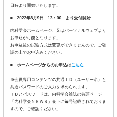
日時より開始いたします。
■ 2022年6月9日 13：00 より受付開始
内科学会ホームページ、又はパーソナルウェブより
お申込が可能となります。
お申込後の試験方式は変更ができませんので、ご確
認の上でお申込みください。
■ ホームページからのお申込は
こちら
※会員専用コンテンツの共通ＩＤ（ユーザー名）と
共通パスワードのご入力を求められます。
ＩＤとパスワードは、内科学会雑誌の巻頭ページ
「内科学会ＮＥＷＳ」裏下に毎号記載されておりま
すので、ご確認ください。