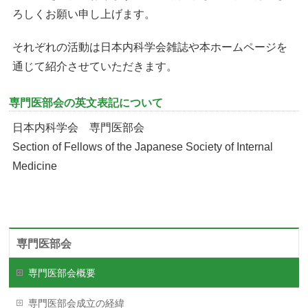
ろしくお願い申し上げます。
それぞれの活動は日本内科学会雑誌や本ホームページを
通じて紹介させていただきます。
専門医部会の英文表記について
日本内科学会 専門医部会
Section of Fellows of the Japanese Society of Internal
Medicine
専門医部会
専門医部会概要
専門医部会成立の経緯