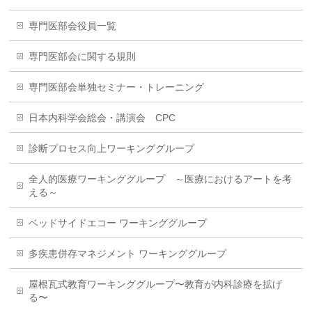
専門医部会役員一覧
専門医部会に関する規則
専門医部会単独セミナー・トレーニング
日本内科学会総会・講演会 CPC
診断プロセス向上ワーキンググループ
全人的医療ワーキンググループ ～医療におけるアートを考
える～
ベッドサイドエコー ワーキンググループ
多疾患併存マネジメント ワーキンググループ
屋根瓦式教育ワーキンググループ〜教育が内科診療を拡げ
る〜