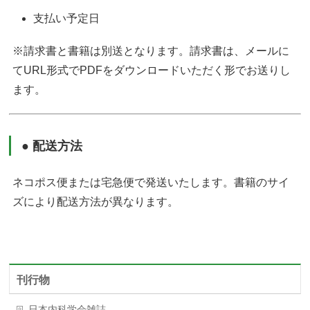
支払い予定日
※請求書と書籍は別送となります。請求書は、メールに
てURL形式でPDFをダウンロードいただく形でお送りし
ます。
● 配送方法
ネコポス便または宅急便で発送いたします。書籍のサイ
ズにより配送方法が異なります。
刊行物
日本内科学会雑誌