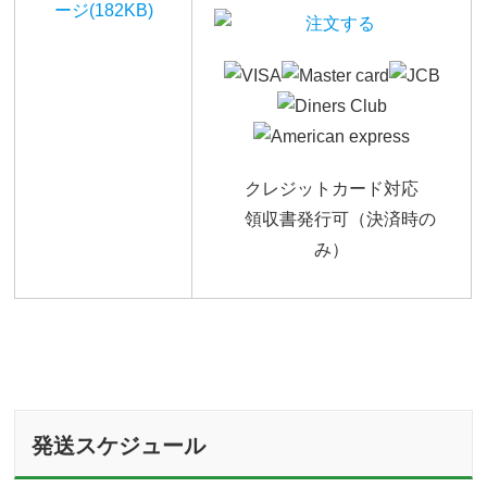
ージ(182KB)
クレジットカード対応
領収書発行可（決済時の
み）
発送スケジュール