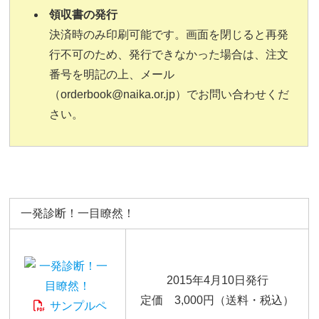
領収書の発行
決済時のみ印刷可能です。画面を閉じると再発
行不可のため、発行できなかった場合は、注文
番号を明記の上、メール
（orderbook@naika.or.jp）でお問い合わせくだ
さい。
一発診断！一目瞭然！
2015年4月10日発行
定価 3,000円（送料・税込）
サンプルペ