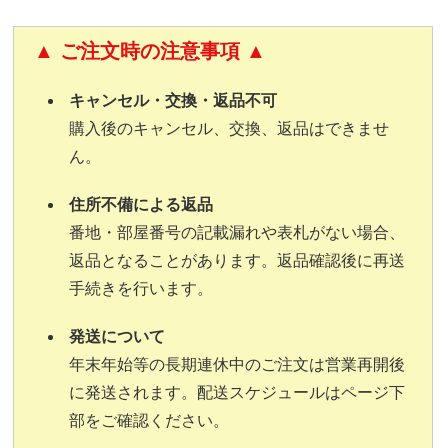
▲ ご注文時の注意事項
▲
キャンセル・交換・返品不可
購入後のキャンセル、交換、返品はできませ
ん。
住所不備による返品
番地・部屋番号の記載漏れや表札がない場合、
返品となることがあります。返品確認後に再送
手続きを行います。
発送について
年末年始等の長期連休中のご注文は営業再開後
に発送されます。配送スケジュールはページ下
部をご確認ください。