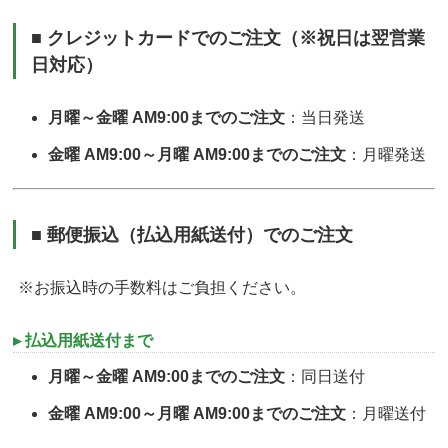
■ クレジットカードでのご注文（※祝日は翌営業
日対応）
月曜～金曜 AM9:00までのご注文
：当日発送
金曜 AM9:00～月曜 AM9:00までのご注文
：月曜発送
■ 郵便振込（払込用紙送付）でのご注文
※お振込時の手数料はご負担ください。
▸ 払込用紙送付まで
月曜～金曜 AM9:00までのご注文
：同日送付
金曜 AM9:00～月曜 AM9:00までのご注文
：月曜送付