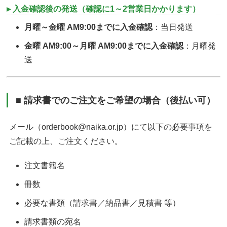
▸ 入金確認後の発送（確認に1～2営業日かかります）
月曜～金曜 AM9:00までに入金確認
：当日発送
金曜 AM9:00～月曜 AM9:00までに入金確認
：月曜発
送
■ 請求書でのご注文をご希望の場合（後払い可）
メール（orderbook@naika.or.jp）にて以下の必要事項を
ご記載の上、ご注文ください。
注文書籍名
冊数
必要な書類（請求書／納品書／見積書 等）
請求書類の宛名