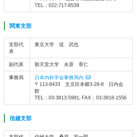
TEL：022-717-8539
関東支部
支部代
東京大学 堤 武也
表
副代表
順天堂大学 永原 章仁
事務局
日本内科学会事務局内
〒113-8433 文京区本郷3-28-8 日内会
館
TEL：03-3813-5991, FAX：03-3818-1556
信越支部
支部代
信州大学 桑原 宏一郎