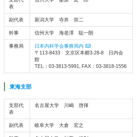
表
副代表
新潟大学 寺井 崇二
幹事
信州大学 海老澤 聡一朗
事務局
日本内科学会事務局内
〒113-8433 文京区本郷3-28-8 日内会
館
TEL：03-3813-5991, FAX：03-3818-1556
東海支部
支部代
名古屋大学 川嶋 啓揮
表
副代表
岐阜大学 大倉 宏之