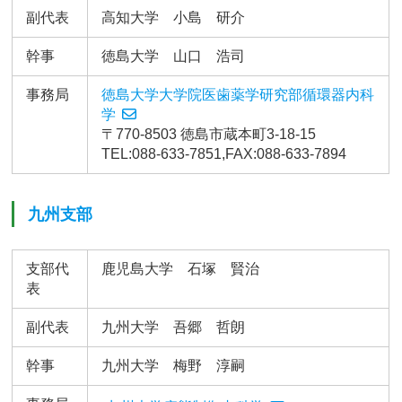
副代表
高知大学 小島 研介
幹事
徳島大学 山口 浩司
事務局
徳島大学大学院医歯薬学研究部循環器内科
学
〒770-8503 徳島市蔵本町3-18-15
TEL:088-633-7851,FAX:088-633-7894
九州支部
支部代
鹿児島大学 石塚 賢治
表
副代表
九州大学 吾郷 哲朗
幹事
九州大学 梅野 淳嗣