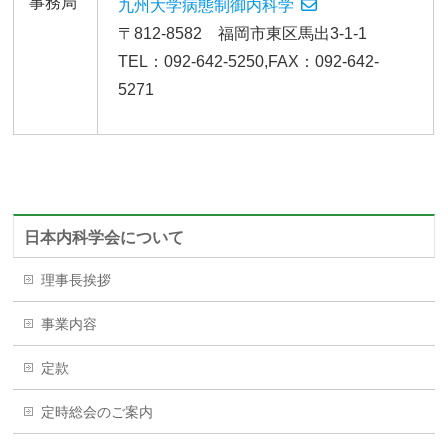
事務局
九州大学病態制御内科学
〒812-8582 福岡市東区馬出3-1-1
TEL：092-642-5250,FAX：092-642-
5271
日本内科学会について
理事長挨拶
事業内容
定款
定時総会のご案内