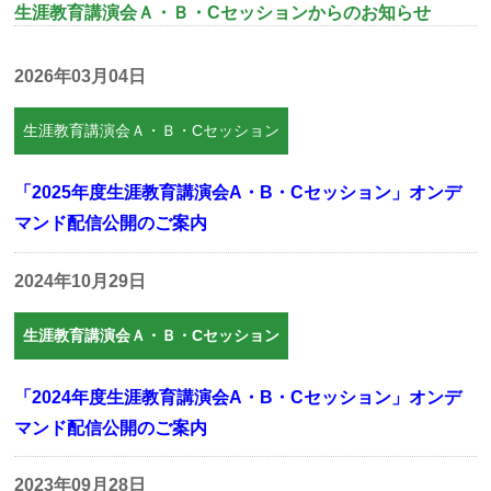
生涯教育講演会Ａ・Ｂ・Cセッションからのお知らせ
2026年03月04日
生涯教育講演会Ａ・Ｂ・Cセッション
「2025年度生涯教育講演会A・B・Cセッション」オンデ
マンド配信公開のご案内
2024年10月29日
生涯教育講演会Ａ・Ｂ・Cセッション
「2024年度生涯教育講演会A・B・Cセッション」オンデ
マンド配信公開のご案内
2023年09月28日