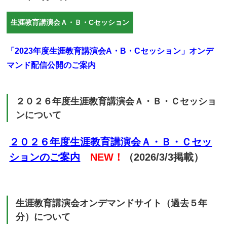
生涯教育講演会Ａ・Ｂ・Cセッション
「2023年度生涯教育講演会A・B・Cセッション」オンデ
マンド配信公開のご案内
２０２６年度生涯教育講演会Ａ・Ｂ・Ｃセッショ
ンについて
２０２６年度生涯教育講演会Ａ・Ｂ・Ｃセッ
ションのご案内
NEW！
（2026/3/3掲載）
生涯教育講演会オンデマンドサイト（過去５年
分）について