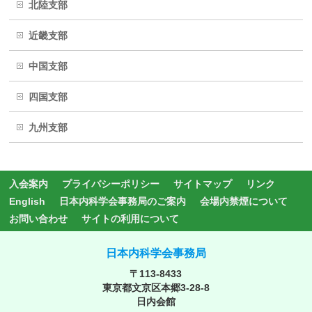
北陸支部
近畿支部
中国支部
四国支部
九州支部
入会案内
プライバシーポリシー
サイトマップ
リンク
English
日本内科学会事務局のご案内
会場内禁煙について
お問い合わせ
サイトの利用について
日本内科学会事務局
〒113-8433
東京都文京区本郷3-28-8
日内会館