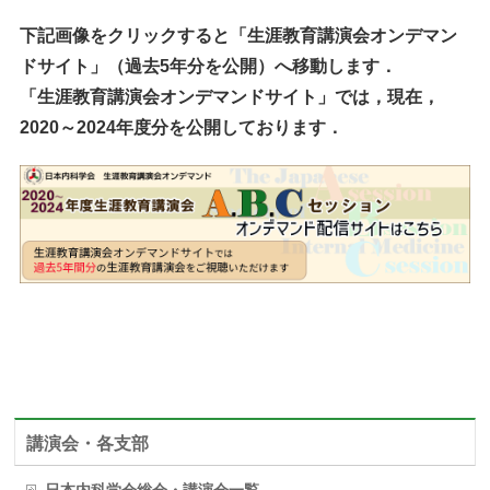
下記画像をクリックすると「生涯教育講演会オンデマン
ドサイト」（過去5年分を公開）へ移動します．
「生涯教育講演会オンデマンドサイト」では，現在，
2020～2024年度分を公開しております．
講演会・各支部
日本内科学会総会・講演会一覧