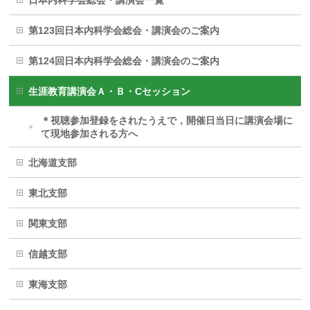
第123回日本内科学会総会・講演会のご案内
第124回日本内科学会総会・講演会のご案内
生涯教育講演会Ａ・Ｂ・Cセッション
＊視聴参加登録をされたうえで，開催日当日に講演会場に
て現地参加される方へ
北海道支部
東北支部
関東支部
信越支部
東海支部