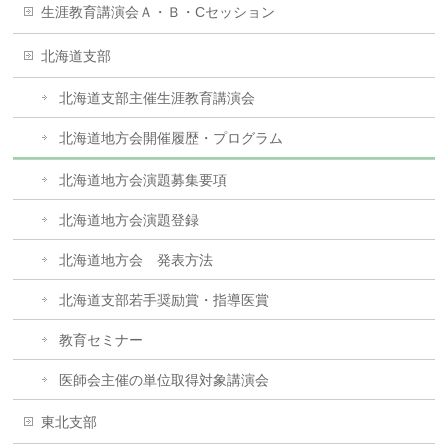
生涯教育講演会Ａ・Ｂ・Cセッション
北海道支部
北海道支部主催生涯教育講演会
北海道地方会開催履歴・プログラム
北海道地方会演題募集要項
北海道地方会演題登録
北海道地方会 発表方法
北海道支部若手奨励賞・指導医賞
教育セミナー
医師会主催の単位取得対象講演会
東北支部