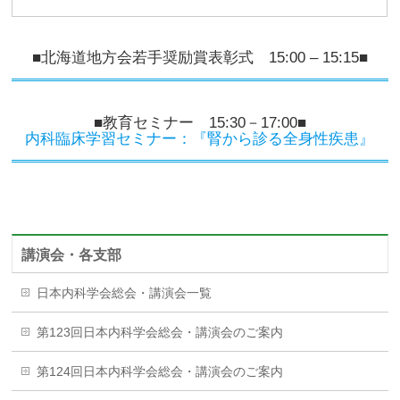
■北海道地方会若手奨励賞表彰式 15:00 – 15:15■
■教育セミナー 15:30－17:00■
内科臨床学習セミナー：『腎から診る全身性疾患』
講演会・各支部
日本内科学会総会・講演会一覧
第123回日本内科学会総会・講演会のご案内
第124回日本内科学会総会・講演会のご案内