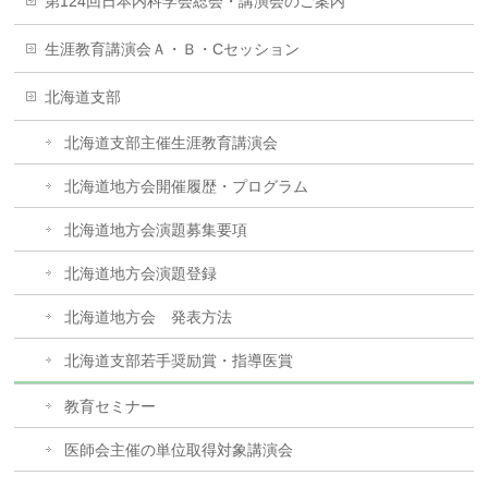
第124回日本内科学会総会・講演会のご案内
生涯教育講演会Ａ・Ｂ・Cセッション
北海道支部
北海道支部主催生涯教育講演会
北海道地方会開催履歴・プログラム
北海道地方会演題募集要項
北海道地方会演題登録
北海道地方会 発表方法
北海道支部若手奨励賞・指導医賞
教育セミナー
医師会主催の単位取得対象講演会