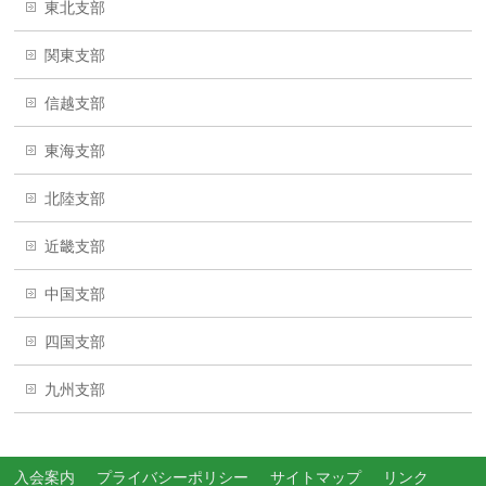
東北支部
関東支部
信越支部
東海支部
北陸支部
近畿支部
中国支部
四国支部
九州支部
入会案内
プライバシーポリシー
サイトマップ
リンク