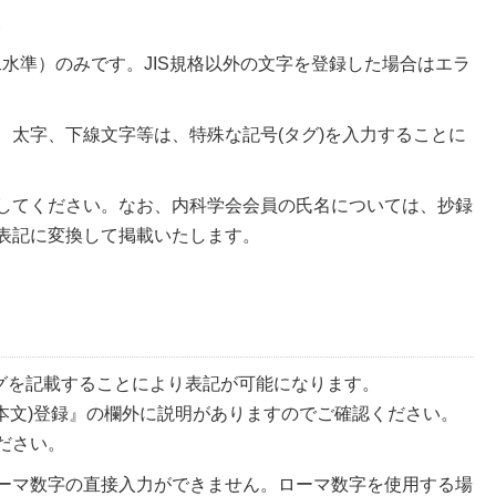
。
二水準）のみです。JIS規格以外の文字を登録した場合はエラ
、太字、下線文字等は、特殊な記号(タグ)を入力することに
してください。なお、内科学会会員の氏名については、抄録
表記に変換して掲載いたします。
タグを記載することにより表記が可能になります。
本文)登録』の欄外に説明がありますのでご確認ください。
ださい。
ーマ数字の直接入力ができません。ローマ数字を使用する場