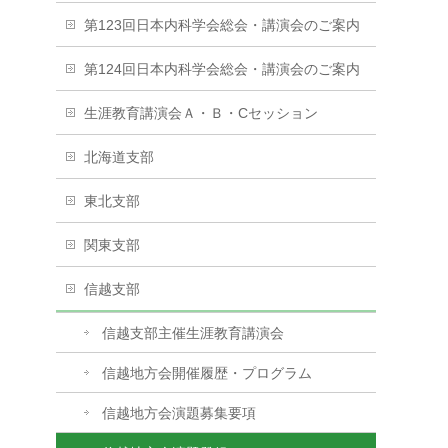
第123回日本内科学会総会・講演会のご案内
第124回日本内科学会総会・講演会のご案内
生涯教育講演会Ａ・Ｂ・Cセッション
北海道支部
東北支部
関東支部
信越支部
信越支部主催生涯教育講演会
信越地方会開催履歴・プログラム
信越地方会演題募集要項