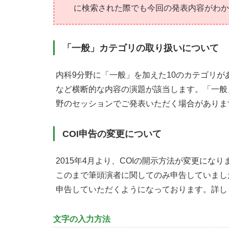
に検索された際でも今回の発表内容がわか
「一般」カテゴリの取り扱いについて
内科9分野に「一般」を加えた10のカテゴリ
など横断的な内容の演題が該当します。「一般
野のセッションでご発表いただく場合がありま
COI申告の変更について
2015年4月より、COIの開示方法が変更になり
このまで筆頭演者に関してのみ申告していまし
申告していただくようになっております。詳し
文字の入力方法