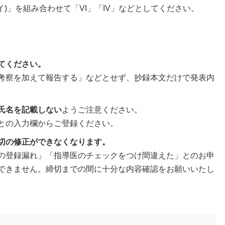
ブイ)」を組み合わせて「VI」「IV」などとしてください。
てください。
考察を加えて報告する」などとせず、抄録本文だけで発表内
氏名を記載しない
ようご注意ください。
との入力欄からご登録ください。
切の修正ができなくなります。
の登録漏れ」「指導医のチェックをつけ間違えた」とのお申
できません。締切までの間に十分な内容確認をお願いいたし