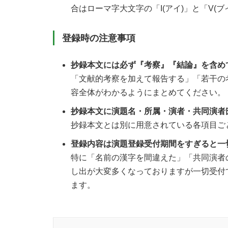
合はローマ字大文字の「I(アイ)」と「V(
登録時の注意事項
抄録本文には必ず『考察』『結論』を含め
「文献的考察を加えて報告する」「若干の
容全体がわかるようにまとめてください。
抄録本文に演題名・所属・演者・共同演者
抄録本文とは別に用意されている各項目ご
登録内容は演題登録受付期間をすぎると一
特に「名前の漢字を間違えた」「共同演者
し出が大変多くなっておりますが一切受付
ます。