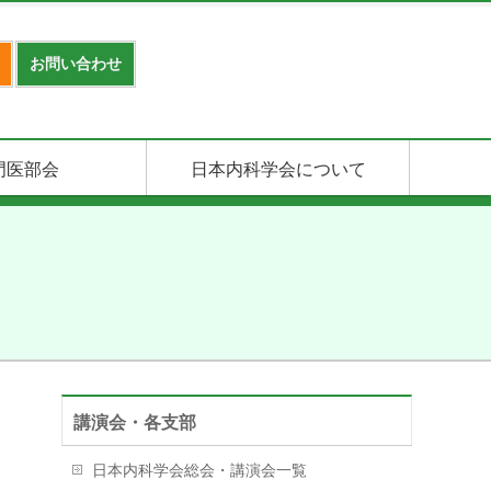
お問い合わせ
門医部会
日本内科学会について
講演会・各支部
日本内科学会総会・講演会一覧