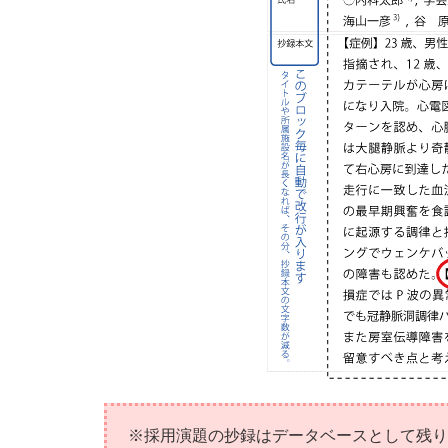
※採用演題の抄録はデータベースとして残り