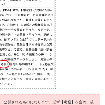
、公開されるものになります。必ず【考察】を含め、後