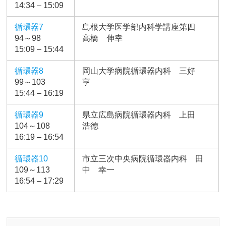
14:34 – 15:09
循環器7
島根大学医学部内科学講座第四
94～98
高橋 伸幸
15:09 – 15:44
循環器8
岡山大学病院循環器内科 三好
99～103
亨
15:44 – 16:19
循環器9
県立広島病院循環器内科 上田
104～108
浩德
16:19 – 16:54
循環器10
市立三次中央病院循環器内科 田
109～113
中 幸一
16:54 – 17:29