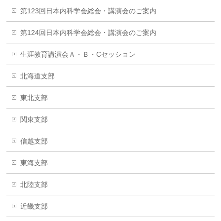
第123回日本内科学会総会・講演会のご案内
第124回日本内科学会総会・講演会のご案内
生涯教育講演会Ａ・Ｂ・Cセッション
北海道支部
東北支部
関東支部
信越支部
東海支部
北陸支部
近畿支部