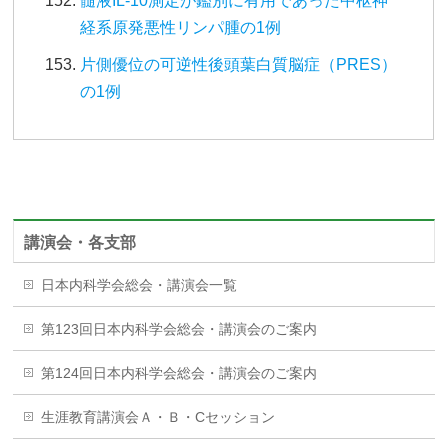
髄液IL-10測定が鑑別に有用であった中枢神
経系原発悪性リンパ腫の1例
片側優位の可逆性後頭葉白質脳症（PRES）
の1例
講演会・各支部
日本内科学会総会・講演会一覧
第123回日本内科学会総会・講演会のご案内
第124回日本内科学会総会・講演会のご案内
生涯教育講演会Ａ・Ｂ・Cセッション