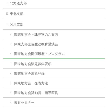
北海道支部
東北支部
関東支部
関東地方会－託児室のご案内
関東支部主催生涯教育講演会
関東地方会開催履歴・プログラム
関東地方会演題募集要項
関東地方会演題登録
関東地方会 発表方法
関東地方会奨励賞・指導医賞
教育セミナー