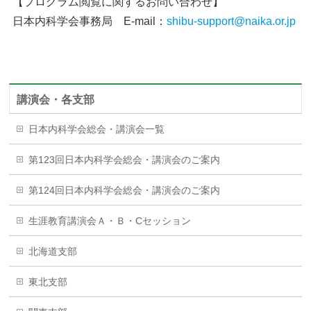
【プログラム閲覧に関するお問い合わせ】
日本内科学会事務局 E-mail：
shibu-support@naika.or.jp
講演会・各支部
日本内科学会総会・講演会一覧
第123回日本内科学会総会・講演会のご案内
第124回日本内科学会総会・講演会のご案内
生涯教育講演会Ａ・Ｂ・Cセッション
北海道支部
東北支部