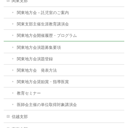
関東支部
関東地方会－託児室のご案内
関東支部主催生涯教育講演会
関東地方会開催履歴・プログラム
関東地方会演題募集要項
関東地方会演題登録
関東地方会 発表方法
関東地方会奨励賞・指導医賞
教育セミナー
医師会主催の単位取得対象講演会
信越支部