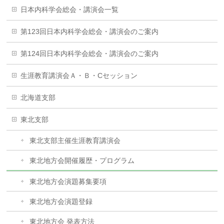
日本内科学会総会・講演会一覧
第123回日本内科学会総会・講演会のご案内
第124回日本内科学会総会・講演会のご案内
生涯教育講演会Ａ・Ｂ・Cセッション
北海道支部
東北支部
東北支部主催生涯教育講演会
東北地方会開催履歴・プログラム
東北地方会演題募集要項
東北地方会演題登録
東北地方会 発表方法