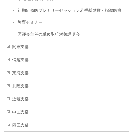
初期研修医プレナリーセッション若手奨励賞・指導医賞
教育セミナー
医師会主催の単位取得対象講演会
関東支部
信越支部
東海支部
北陸支部
近畿支部
中国支部
四国支部