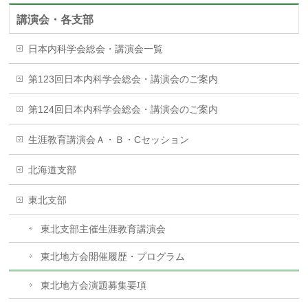
講演会・各支部
日本内科学会総会・講演会一覧
第123回日本内科学会総会・講演会のご案内
第124回日本内科学会総会・講演会のご案内
生涯教育講演会Ａ・Ｂ・Cセッション
北海道支部
東北支部
東北支部主催生涯教育講演会
東北地方会開催履歴・プログラム
東北地方会演題募集要項