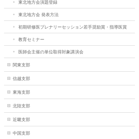
東北地方会演題登録
東北地方会 発表方法
初期研修医プレナリーセッション若手奨励賞・指導医賞
教育セミナー
医師会主催の単位取得対象講演会
関東支部
信越支部
東海支部
北陸支部
近畿支部
中国支部