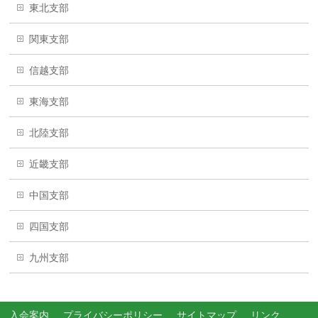
東北支部
関東支部
信越支部
東海支部
北陸支部
近畿支部
中国支部
四国支部
九州支部
入会案内
プライバシーポリシー
サイトマップ
リンク