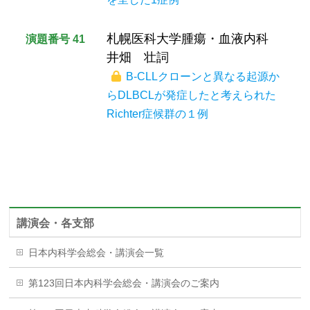
札幌医科大学腫瘍・血液内科
演題番号 41
井畑 壮詞
B-CLLクローンと異なる起源か
らDLBCLが発症したと考えられた
Richter症候群の１例
講演会・各支部
日本内科学会総会・講演会一覧
第123回日本内科学会総会・講演会のご案内