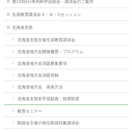
第124回日本内科学会総会・講演会のご案内
生涯教育講演会Ａ・Ｂ・Cセッション
北海道支部
北海道支部主催生涯教育講演会
北海道地方会開催履歴・プログラム
北海道地方会演題募集要項
北海道地方会演題登録
北海道地方会 発表方法
北海道支部若手奨励賞・指導医賞
教育セミナー
医師会主催の単位取得対象講演会