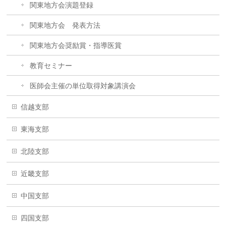
関東地方会演題登録
関東地方会 発表方法
関東地方会奨励賞・指導医賞
教育セミナー
医師会主催の単位取得対象講演会
信越支部
東海支部
北陸支部
近畿支部
中国支部
四国支部