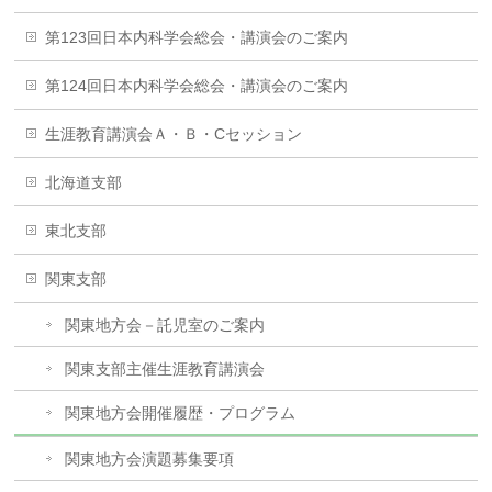
第123回日本内科学会総会・講演会のご案内
第124回日本内科学会総会・講演会のご案内
生涯教育講演会Ａ・Ｂ・Cセッション
北海道支部
東北支部
関東支部
関東地方会－託児室のご案内
関東支部主催生涯教育講演会
関東地方会開催履歴・プログラム
関東地方会演題募集要項