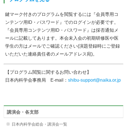
鍵マーク付きのプログラムを閲覧するには『会員専用コ
ンテンツ用ID・パスワード』でのログインが必要です。
『会員専用コンテンツ用ID・パスワード』は採否通知メ
ールに記載してあります。本会未入会の初期研修医や医
学生の方はメールでご確認ください(演題登録時にご登録
いただいた連絡責任者のメールアドレス宛)。
【プログラム閲覧に関するお問い合わせ】
日本内科学会事務局 E-mail：
shibu-support@naika.or.jp
講演会・各支部
日本内科学会総会・講演会一覧