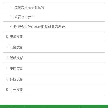
信越支部若手奨励賞
教育セミナー
医師会主催の単位取得対象講演会
東海支部
北陸支部
近畿支部
中国支部
四国支部
九州支部