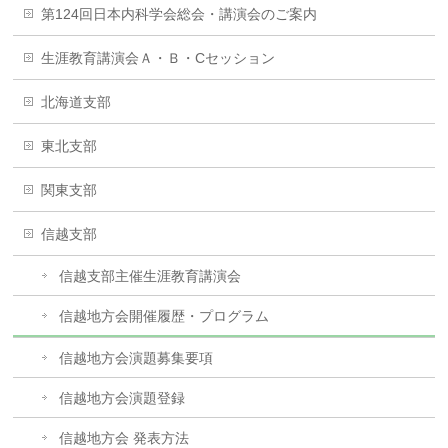
第124回日本内科学会総会・講演会のご案内
生涯教育講演会Ａ・Ｂ・Cセッション
北海道支部
東北支部
関東支部
信越支部
信越支部主催生涯教育講演会
信越地方会開催履歴・プログラム
信越地方会演題募集要項
信越地方会演題登録
信越地方会 発表方法