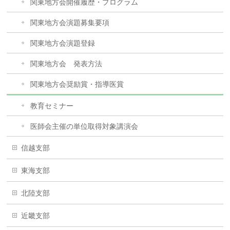
関東地方会開催履歴・プログラム
関東地方会演題募集要項
関東地方会演題登録
関東地方会 発表方法
関東地方会奨励賞・指導医賞
教育セミナー
医師会主催の単位取得対象講演会
信越支部
東海支部
北陸支部
近畿支部