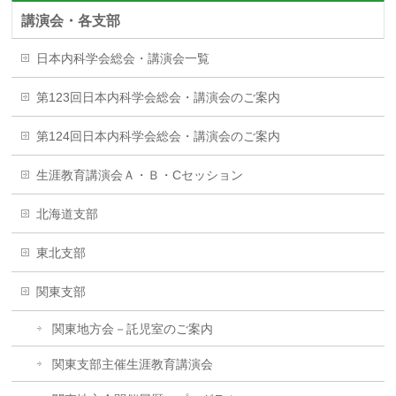
講演会・各支部
日本内科学会総会・講演会一覧
第123回日本内科学会総会・講演会のご案内
第124回日本内科学会総会・講演会のご案内
生涯教育講演会Ａ・Ｂ・Cセッション
北海道支部
東北支部
関東支部
関東地方会－託児室のご案内
関東支部主催生涯教育講演会