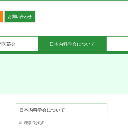
お問い合わせ
門医部会
日本内科学会について
日本内科学会について
理事長挨拶