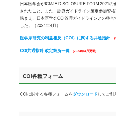
日本医学会がICMJE DISCLOSURE FORM 
されたこと、また、診療ガイドライン策定参加資格
踏まえ、日本医学会COI管理ガイドラインとの整
した。（2024年4月）
医学系研究の利益相反（COI）に関する共通指針
COI共通指針 改定箇所一覧
(2024年4月更新)
COI各種フォーム
COIに関する各種フォームを
ダウンロード
してご利