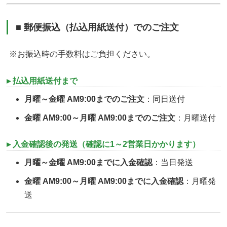
■ 郵便振込（払込用紙送付）でのご注文
※お振込時の手数料はご負担ください。
▸ 払込用紙送付まで
月曜～金曜 AM9:00までのご注文
：同日送付
金曜 AM9:00～月曜 AM9:00までのご注文
：月曜送付
▸ 入金確認後の発送（確認に1～2営業日かかります）
月曜～金曜 AM9:00までに入金確認
：当日発送
金曜 AM9:00～月曜 AM9:00までに入金確認
：月曜発
送