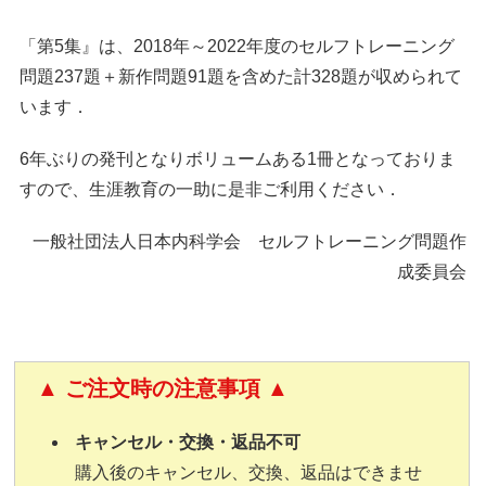
「第5集』は、2018年～2022年度のセルフトレーニング
問題237題＋新作問題91題を含めた計328題が収められて
います．
6年ぶりの発刊となりボリュームある1冊となっておりま
すので、生涯教育の一助に是非ご利用ください．
一般社団法人日本内科学会 セルフトレーニング問題作
成委員会
▲ ご注文時の注意事項
▲
キャンセル・交換・返品不可
購入後のキャンセル、交換、返品はできませ