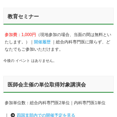
教育セミナー
参加費：1,000円
（現地参加の場合、当面の間は無料とい
たします。）｜
開催履歴
｜総合内科専門医に限らず、ど
なたでもご参加いただけます。
今後の イベント はありません。
医師会主催の単位取得対象講演会
参加単位数：総合内科専門医2単位｜内科専門医1単位
｜
四国支部内での開催予定を見る