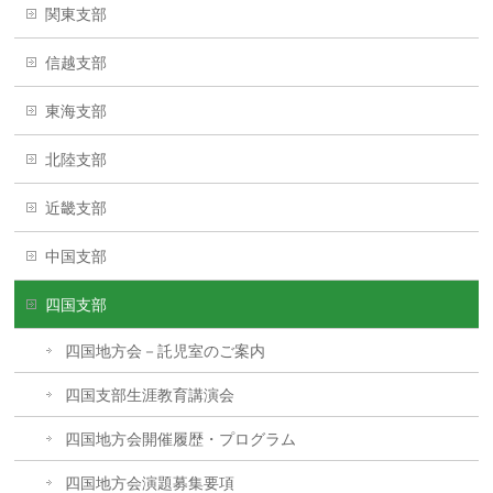
関東支部
信越支部
東海支部
北陸支部
近畿支部
中国支部
四国支部
四国地方会－託児室のご案内
四国支部生涯教育講演会
四国地方会開催履歴・プログラム
四国地方会演題募集要項