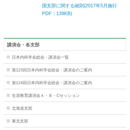
国支部に関する細則(2017年5月施行
PDF：139KB)
講演会・各支部
日本内科学会総会・講演会一覧
第123回日本内科学会総会・講演会のご案内
第124回日本内科学会総会・講演会のご案内
生涯教育講演会Ａ・Ｂ・Cセッション
北海道支部
東北支部