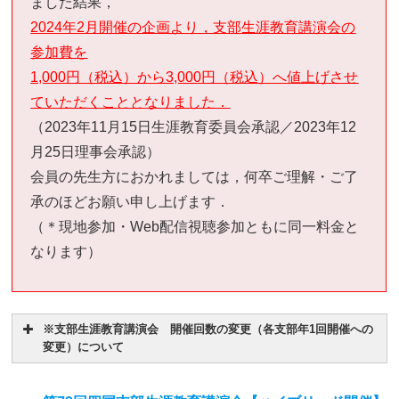
ました結果，
2024年2月開催の企画より，支部生涯教育講演会の
参加費を
1,000円（税込）から3,000円（税込）へ値上げさせ
ていただくこととなりました．
（2023年11月15日生涯教育委員会承認／2023年12
月25日理事会承認）
会員の先生方におかれましては，何卒ご理解・ご了
承のほどお願い申し上げます．
（＊現地参加・Web配信視聴参加ともに同一料金と
なります）
※支部生涯教育講演会 開催回数の変更（各支部年1回開催への
変更）について