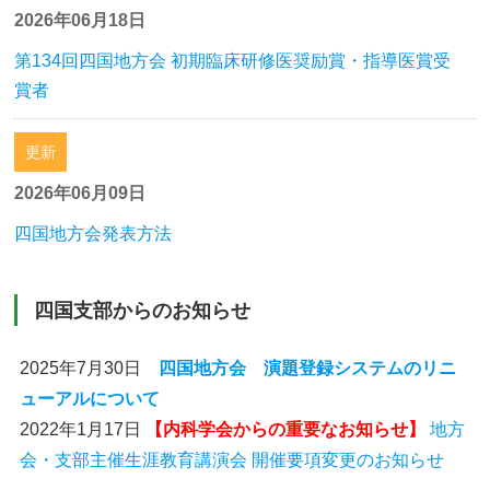
2026年06月18日
第134回四国地方会 初期臨床研修医奨励賞・指導医賞受
賞者
更新
2026年06月09日
四国地方会発表方法
四国支部からのお知らせ
2025年7月30日
四国地方会 演題登録システムのリニ
ューアルについて
2022年1月17日
【内科学会からの重要なお知らせ】
地方
会・支部主催生涯教育講演会 開催要項変更のお知らせ