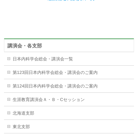
講演会・各支部
日本内科学会総会・講演会一覧
第123回日本内科学会総会・講演会のご案内
第124回日本内科学会総会・講演会のご案内
生涯教育講演会Ａ・Ｂ・Cセッション
北海道支部
東北支部