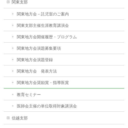
関東支部
関東地方会－託児室のご案内
関東支部主催生涯教育講演会
関東地方会開催履歴・プログラム
関東地方会演題募集要項
関東地方会演題登録
関東地方会 発表方法
関東地方会奨励賞・指導医賞
教育セミナー
医師会主催の単位取得対象講演会
信越支部